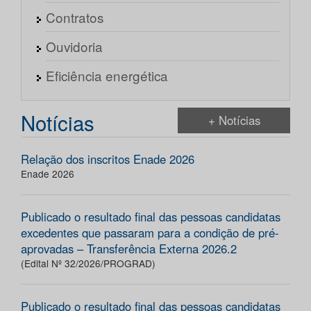
Contratos
Ouvidoria
Eficiência energética
Notícias
+ Notícias
Relação dos inscritos Enade 2026
Enade 2026
Publicado o resultado final das pessoas candidatas
excedentes que passaram para a condição de pré-
aprovadas – Transferência Externa 2026.2
(Edital Nº 32/2026/PROGRAD)
Publicado o resultado final das pessoas candidatas