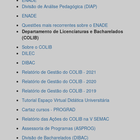
ENADE
Divisão de Análise Pedagógica (DIAP)
ENADE
Questões mais recorrentes sobre o ENADE
Departamento de Licenciaturas e Bacharelados
(COLIB)
Sobre o COLIB
DILEC
DIBAC
Relatório de Gestão do COLIB - 2021
Relatório de Gestão do COLIB - 2020
Relatório de Gestão do COLIB - 2019
Tutorial Espaço Virtual Didática Universitária
Cartaz cursos - PROGRAD
Relatório das Ações do COLIB na V SEMAC
Assessoria de Programas (ASPROG)
Divisão de Bacharelados (DIBAC)