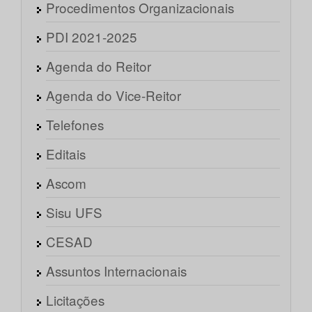
Procedimentos Organizacionais
PDI 2021-2025
Agenda do Reitor
Agenda do Vice-Reitor
Telefones
Editais
Ascom
Sisu UFS
CESAD
Assuntos Internacionais
Licitações