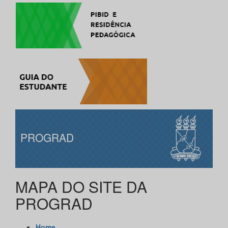
PROGRAD
MAPA DO SITE DA
PROGRAD
Home