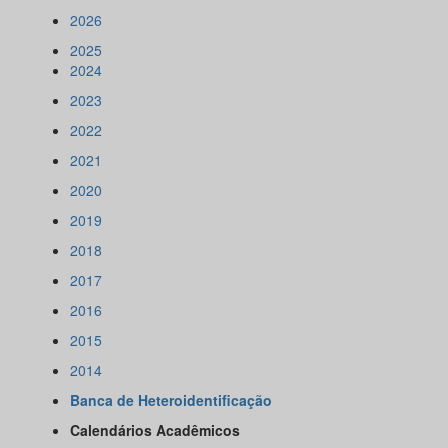
2026
2025
2024
2023
2022
2021
2020
2019
2018
2017
2016
2015
2014
Banca de Heteroidentificação
Calendários Acadêmicos