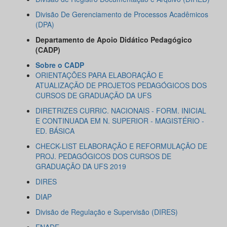
Divisão De Gerenciamento de Processos Acadêmicos
(DPA)
Departamento de Apoio Didático Pedagógico
(CADP)
Sobre o CADP
ORIENTAÇÕES PARA ELABORAÇÃO E
ATUALIZAÇÃO DE PROJETOS PEDAGÓGICOS DOS
CURSOS DE GRADUAÇÃO DA UFS
DIRETRIZES CURRIC. NACIONAIS - FORM. INICIAL
E CONTINUADA EM N. SUPERIOR - MAGISTÉRIO -
ED. BÁSICA
CHECK-LIST ELABORAÇÃO E REFORMULAÇÃO DE
PROJ. PEDAGÓGICOS DOS CURSOS DE
GRADUAÇÃO DA UFS 2019
DIRES
DIAP
Divisão de Regulação e Supervisão (DIRES)