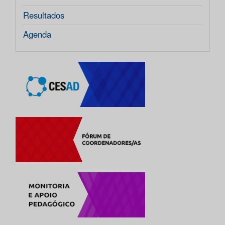
Resultados
Agenda