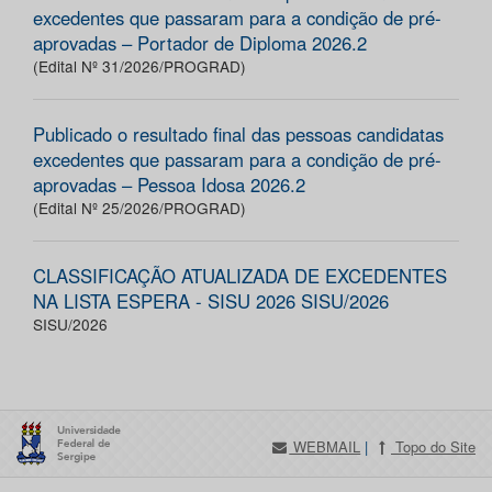
excedentes que passaram para a condição de pré-
aprovadas – Portador de Diploma 2026.2
(Edital Nº 31/2026/PROGRAD)
Publicado o resultado final das pessoas candidatas
excedentes que passaram para a condição de pré-
aprovadas – Pessoa Idosa 2026.2
(Edital Nº 25/2026/PROGRAD)
CLASSIFICAÇÃO ATUALIZADA DE EXCEDENTES
NA LISTA ESPERA - SISU 2026 SISU/2026
SISU/2026
WEBMAIL
|
Topo do Site