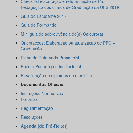
Check-list elaboração e reformulação de Proj.
Pedagógico dos cursos de Graduação da UFS 2019
Guia do Estudante 2017
Guia do Formando
Mini guia de sobrevivência do(a) Calouro(a)
Orientações: Elaboração ou atualização de PPC –
Graduação
Plano de Retomada Presencial
Projeto Pedagógico Institucional
Revalidação de diplomas de medicina
Documentos Oficiais
Instruções Normativas
Portarias
Regulamentação
Resoluções
Agenda (do Pró-Reitor)