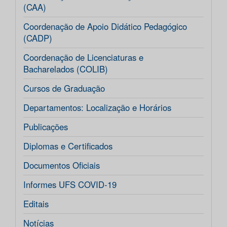
(CAA)
Coordenação de Apoio Didático Pedagógico
(CADP)
Coordenação de Licenciaturas e
Bacharelados (COLIB)
Cursos de Graduação
Departamentos: Localização e Horários
Publicações
Diplomas e Certificados
Documentos Oficiais
Informes UFS COVID-19
Editais
Notícias