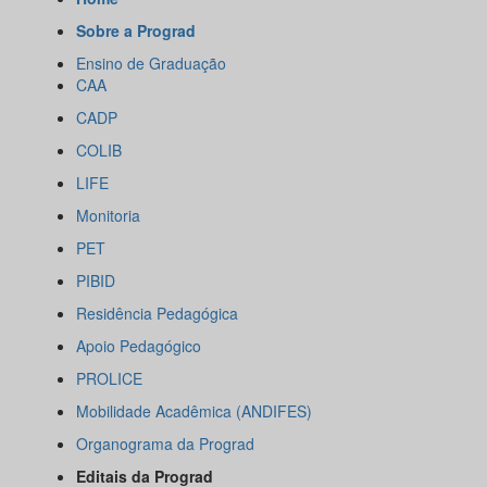
Sobre a Prograd
Ensino de Graduação
CAA
CADP
COLIB
LIFE
Monitoria
PET
PIBID
Residência Pedagógica
Apoio Pedagógico
PROLICE
Mobilidade Acadêmica (ANDIFES)
Organograma da Prograd
Editais da Prograd