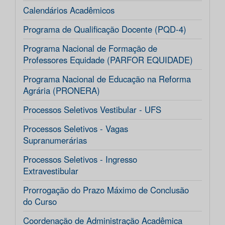
Calendários Acadêmicos
Programa de Qualificação Docente (PQD-4)
Programa Nacional de Formação de
Professores Equidade (PARFOR EQUIDADE)
Programa Nacional de Educação na Reforma
Agrária (PRONERA)
Processos Seletivos Vestibular - UFS
Processos Seletivos - Vagas
Supranumerárias
Processos Seletivos - Ingresso
Extravestibular
Prorrogação do Prazo Máximo de Conclusão
do Curso
Coordenação de Administração Acadêmica