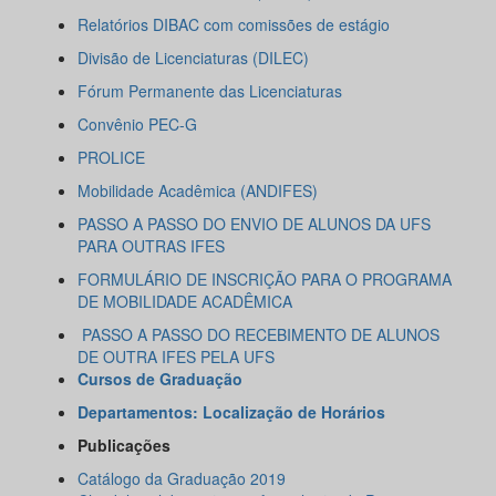
Relatórios DIBAC com comissões de estágio
Divisão de Licenciaturas (DILEC)
Fórum Permanente das Licenciaturas
Convênio PEC-G
PROLICE
Mobilidade Acadêmica (ANDIFES)
PASSO A PASSO DO ENVIO DE ALUNOS DA UFS
PARA OUTRAS IFES
FORMULÁRIO DE INSCRIÇÃO PARA O PROGRAMA
DE MOBILIDADE ACADÊMICA
PASSO A PASSO DO RECEBIMENTO DE ALUNOS
DE OUTRA IFES PELA UFS
Cursos de Graduação
Departamentos: Localização de Horários
Publicações
Catálogo da Graduação 2019