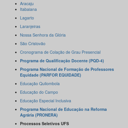
Aracaju
Itabaiana
Lagarto
Laranjeiras
Nossa Senhora da Glória
São Cristovão
Cronograma de Colação de Grau Presencial
Programa de Qualificação Docente (PQD-4)
Programa Nacional de Formação de Professores
Equidade (PARFOR EQUIDADE)
Educação Quilombola
Educação do Campo
Educação Especial Inclusiva
Programa Nacional de Educação na Reforma
Agrária (PRONERA)
Processos Seletivos UFS