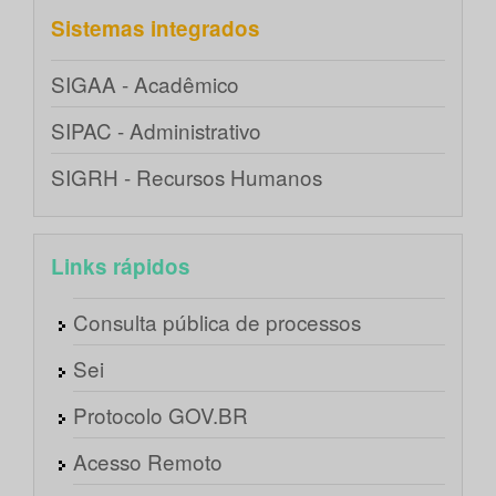
Sistemas integrados
SIGAA - Acadêmico
SIPAC - Administrativo
SIGRH - Recursos Humanos
Links rápidos
Consulta pública de processos
Sei
Protocolo GOV.BR
Acesso Remoto