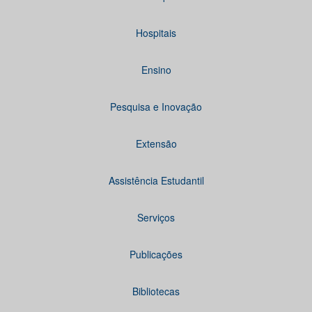
Hospitais
Ensino
Pesquisa e Inovação
Extensão
Assistência Estudantil
Serviços
Publicações
Bibliotecas